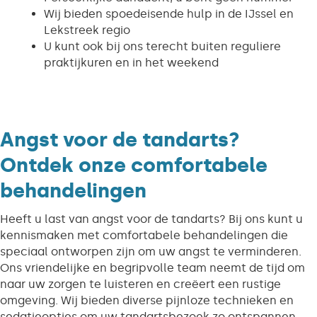
Wij bieden spoedeisende hulp in de IJssel en
Lekstreek regio
U kunt ook bij ons terecht buiten reguliere
praktijkuren en in het weekend
Angst voor de tandarts?
Ontdek onze comfortabele
behandelingen
Heeft u last van angst voor de tandarts? Bij ons kunt u
kennismaken met comfortabele behandelingen die
speciaal ontworpen zijn om uw angst te verminderen.
Ons vriendelijke en begripvolle team neemt de tijd om
naar uw zorgen te luisteren en creëert een rustige
omgeving. Wij bieden diverse pijnloze technieken en
sedatieopties om uw tandartsbezoek zo ontspannen