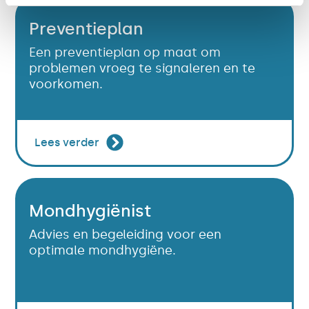
Preventieplan
Een preventieplan op maat om
problemen vroeg te signaleren en te
voorkomen.
Lees verder
Mondhygiënist
Advies en begeleiding voor een
optimale mondhygiëne.