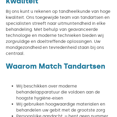
kwaliteit
Bij ons kunt u rekenen op tandheelkunde van hoge
kwaliteit. Ons toegewijde team van tandartsen en
specialisten streeft naar uitmuntendheid in elke
behandeling. Met behulp van geavanceerde
technologie en moderne technieken bieden wij
zorgvuldige en doeltreffende oplossingen. Uw
mondgezondheid en tevredenheid staan bij ons
centraal.
Waarom Match Tandartsen
Wij beschikken over moderne
behandelapparatuur die voldoen aan de
hoogste hygiëne-eisen
Wij gebruiken hoogwaardige materialen en
behandelen uw gebit met de grootste zorg
Persoonlijke aandacht, u bent geen nummer