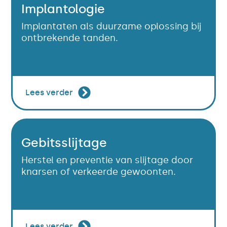
Implantologie
Implantaten als duurzame oplossing bij
ontbrekende tanden.
Lees verder
Gebitsslijtage
Herstel en preventie van slijtage door
knarsen of verkeerde gewoonten.
Lees verder