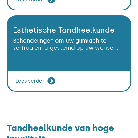
Esthetische Tandheelkunde
Behandelingen om uw glimlach te
verfraaien, afgestemd op uw wensen.
Lees verder
Tandheelkunde van hoge