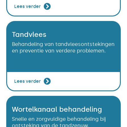
Lees verder
Tandvlees
Behandeling van tandvleesontstekingen
en preventie van verdere problemen.
Lees verder
Wortelkanaal behandeling
Snelle en zorgvuldige behandeling bij
ontsteking van de tandzenuw.