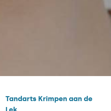
Tandarts Krimpen aan de
Lek