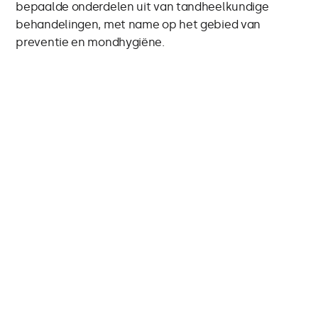
bepaalde onderdelen uit van tandheelkundige
behandelingen, met name op het gebied van
preventie en mondhygiëne.