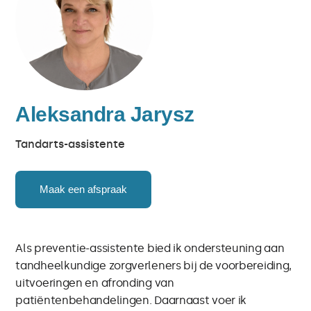
Aleksandra Jarysz
Tandarts-assistente
Maak een afspraak
Als preventie-assistente bied ik ondersteuning aan
tandheelkundige zorgverleners bij de voorbereiding,
uitvoeringen en afronding van
patiëntenbehandelingen. Daarnaast voer ik