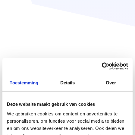
Toestemming
Details
Over
Deze website maakt gebruik van cookies
We gebruiken cookies om content en advertenties te
personaliseren, om functies voor social media te bieden
en om ons websiteverkeer te analyseren. Ook delen we