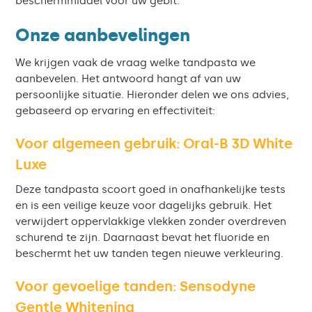
beschermmiddel voor uw gebit.
Onze aanbevelingen
We krijgen vaak de vraag welke tandpasta we
aanbevelen. Het antwoord hangt af van uw
persoonlijke situatie. Hieronder delen we ons advies,
gebaseerd op ervaring en effectiviteit:
Voor algemeen gebruik: Oral-B 3D White
Luxe
Deze tandpasta scoort goed in onafhankelijke tests
en is een veilige keuze voor dagelijks gebruik. Het
verwijdert oppervlakkige vlekken zonder overdreven
schurend te zijn. Daarnaast bevat het fluoride en
beschermt het uw tanden tegen nieuwe verkleuring.
Voor gevoelige tanden: Sensodyne
Gentle Whitening