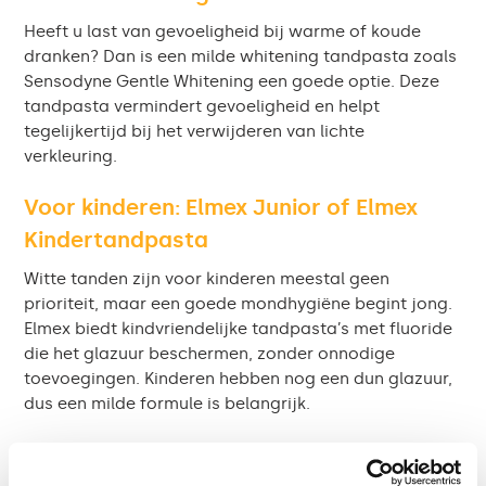
Heeft u last van gevoeligheid bij warme of koude
dranken? Dan is een milde whitening tandpasta zoals
Sensodyne Gentle Whitening een goede optie. Deze
tandpasta vermindert gevoeligheid en helpt
tegelijkertijd bij het verwijderen van lichte
verkleuring.
Voor kinderen: Elmex Junior of Elmex
Kindertandpasta
Witte tanden zijn voor kinderen meestal geen
prioriteit, maar een goede mondhygiëne begint jong.
Elmex biedt kindvriendelijke tandpasta’s met fluoride
die het glazuur beschermen, zonder onnodige
toevoegingen. Kinderen hebben nog een dun glazuur,
dus een milde formule is belangrijk.
Is bleken een betere optie?