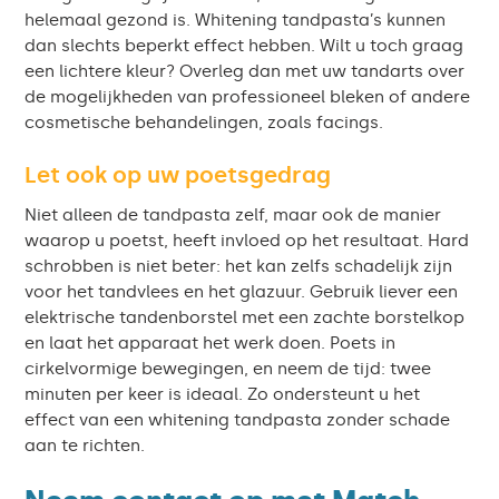
helemaal gezond is. Whitening tandpasta’s kunnen
dan slechts beperkt effect hebben. Wilt u toch graag
een lichtere kleur? Overleg dan met uw tandarts over
de mogelijkheden van professioneel bleken of andere
cosmetische behandelingen, zoals facings.
Let ook op uw poetsgedrag
Niet alleen de tandpasta zelf, maar ook de manier
waarop u poetst, heeft invloed op het resultaat. Hard
schrobben is niet beter: het kan zelfs schadelijk zijn
voor het tandvlees en het glazuur. Gebruik liever een
elektrische tandenborstel met een zachte borstelkop
en laat het apparaat het werk doen. Poets in
cirkelvormige bewegingen, en neem de tijd: twee
minuten per keer is ideaal. Zo ondersteunt u het
effect van een whitening tandpasta zonder schade
aan te richten.