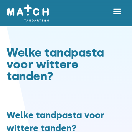
Welke tandpasta
voor wittere
tanden?
Welke tandpasta voor
wittere tanden?