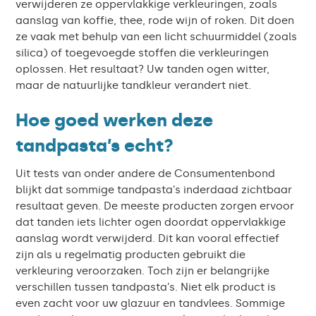
verwijderen ze oppervlakkige verkleuringen, zoals
aanslag van koffie, thee, rode wijn of roken. Dit doen
ze vaak met behulp van een licht schuurmiddel (zoals
silica) of toegevoegde stoffen die verkleuringen
oplossen. Het resultaat? Uw tanden ogen witter,
maar de natuurlijke tandkleur verandert niet.
Hoe goed werken deze
tandpasta’s echt?
Uit tests van onder andere de Consumentenbond
blijkt dat sommige tandpasta’s inderdaad zichtbaar
resultaat geven. De meeste producten zorgen ervoor
dat tanden iets lichter ogen doordat oppervlakkige
aanslag wordt verwijderd. Dit kan vooral effectief
zijn als u regelmatig producten gebruikt die
verkleuring veroorzaken. Toch zijn er belangrijke
verschillen tussen tandpasta’s. Niet elk product is
even zacht voor uw glazuur en tandvlees. Sommige