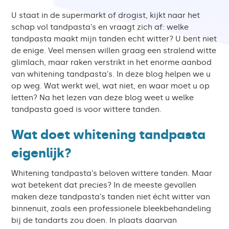
U staat in de supermarkt of drogist, kijkt naar het
schap vol tandpasta’s en vraagt zich af: welke
tandpasta maakt mijn tanden echt witter? U bent niet
de enige. Veel mensen willen graag een stralend witte
glimlach, maar raken verstrikt in het enorme aanbod
van whitening tandpasta’s. In deze blog helpen we u
op weg. Wat werkt wel, wat niet, en waar moet u op
letten? Na het lezen van deze blog weet u welke
tandpasta goed is voor wittere tanden.
Wat doet whitening tandpasta
eigenlijk?
Whitening tandpasta’s beloven wittere tanden. Maar
wat betekent dat precies? In de meeste gevallen
maken deze tandpasta’s tanden niet écht witter van
binnenuit, zoals een professionele bleekbehandeling
bij de tandarts zou doen. In plaats daarvan