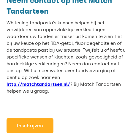
Neem contact op met Match
Tandartsen
Whitening tandpasta’s kunnen helpen bij het
verwijderen van oppervlakkige verkleuringen,
waardoor uw tanden er frisser uit komen te zien. Let
bij uw keuze op het RDA-getal, fluoridegehalte en of
de tandpasta past bij uw situatie. Twijfelt u of heeft u
specifieke wensen of klachten, zoals gevoeligheid of
hardnekkige verkleuringen? Neem dan contact met
ons op. Wilt u meer weten over tandverzorging of
bent u op zoek naar een
http://matchtandartsen.nl/
? Bij Match Tandartsen
helpen we u graag.
Inschrijven