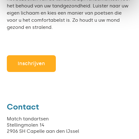
het behoud van uw tandgezondheid. Luister naar uw
eigen lichaam en kies een manier van poetsen die
voor u het comfortabelst is. Zo houdt u uw mond
gezond en stralend.
Inschrijven
Contact
Match tandartsen
Stellingmolen 14
2906 SH Capelle aan den IJssel