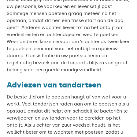
uw persoonlijke voorkeuren en levensstijl past.
Sommige mensen poetsen graag meteen na het
opstaan, omdat dit hen een frisse start aan de dag
geeft. Anderen wachten liever tot na het ontbijt om
voedselresten en ochtendgeuren weg te poetsen.
Weer anderen kiezen ervoor om ’s ochtends twee keer
te poetsen: eenmaal voor het ontbijt en opnieuw
daarna. Consistentie in uw poetsschema en
regelmatig bezoek aan de tandarts blijven van groot
belang voor een goede mondgezondheid.
Adviezen van tandartsen
De beste tijd om te poetsen hangt af van wat voor u
werkt. Veel tandartsen raden aan om te poetsen als u
opstaat, omdat dit helpt om schadelijke bacteriën te
verwijderen en uw tanden voor te bereiden op het
ontbijt. Als u echter van zuur voedsel houdt, is het
wellicht beter om te wachten met poetsen, zodat u