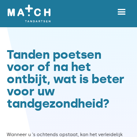
Tanden poetsen
voor of na het
ontbijt, wat is beter
voor uw
tandgezondheid?
Wanneer u ’s ochtends opstaat, kan het verleidelijk