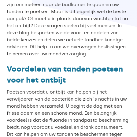
zijn om meteen naar de badkamer te gaan en uw
tanden te poetsen. Maar is dit eigenlijk wel de beste
aanpak? Of moet u in plaats daarvan wachten tot na
het ontbijt? Deze vragen spelen bij veel mensen. In
deze blog bespreken we de voor- en nadelen van
beide keuzes en delen we actuele tandheelkundige
adviezen. Dit helpt u om weloverwogen beslissingen
te nemen over uw mondverzorging.
Voordelen van tanden poetsen
voor het ontbijt
Poetsen voordat u ontbijt kan helpen bij het
verwijderen van de bacteriën die zich ‘s nachts in uw
mond hebben verzameld. U begint de dag met een
frisse adem en een schone mond. Een belangrijk
voordeel is dat de fluoride in tandpasta bescherming
biedt, nog voordat u voedsel en drank consumeert.
Dit kan helpen om uw tanden te beschermen tegen