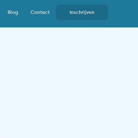
Blog
Contact
Inschrijven