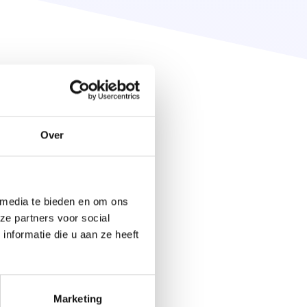
Over
 media te bieden en om ons
ze partners voor social
nformatie die u aan ze heeft
Marketing