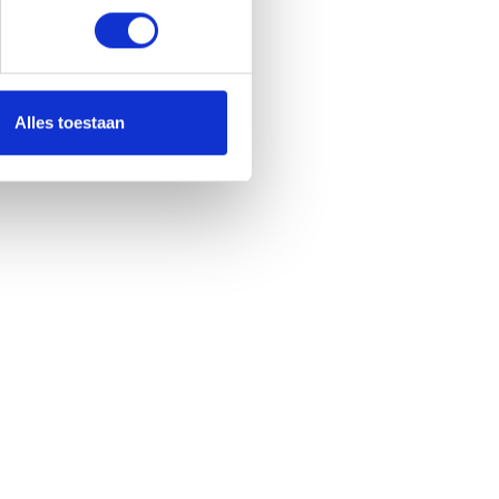
Alles toestaan