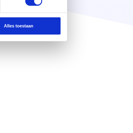
Alles toestaan