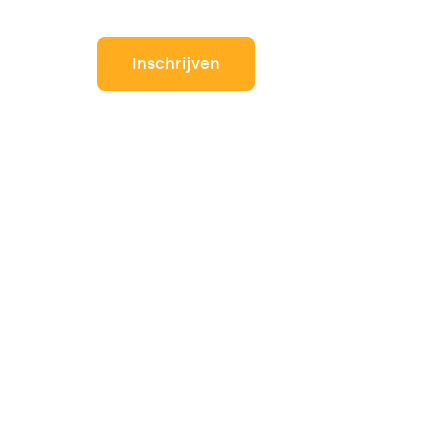
Inschrijven