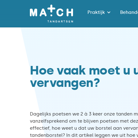
Praktijk
Behand
Hoe vaak moet u 
vervangen?
Dagelijks poetsen we 2 à 3 keer onze tanden me
vanzelfsprekend om te blijven poetsen met dez
effectief, hoe weet u dat uw borstel aan vervan
tandenborstel? In dit artikel leggen we uit hoe