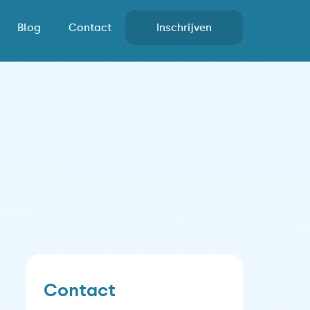
Blog
Contact
Inschrijven
Contact