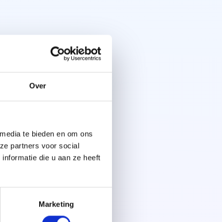
Over
 media te bieden en om ons
ze partners voor social
nformatie die u aan ze heeft
Marketing